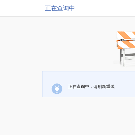
正在查询中
正在查询中，请刷新重试