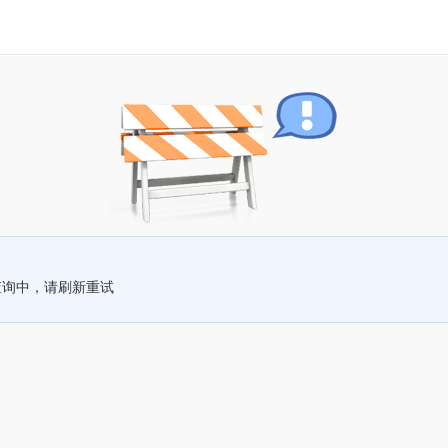
查询中，请刷新重试