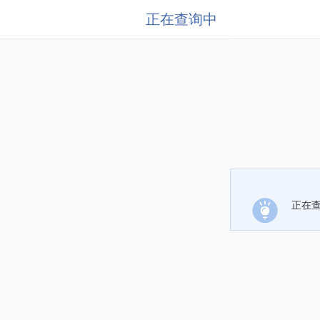
正在查询中
正在