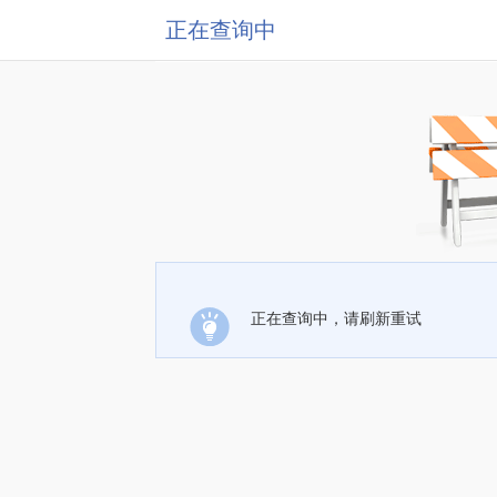
正在查询中
正在查询中，请刷新重试