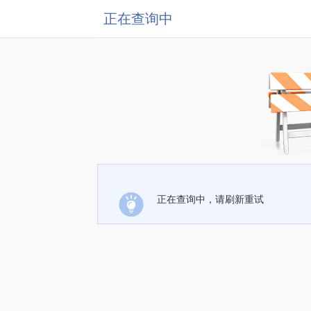
正在查询中
正在查询中，请刷新重试