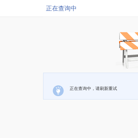
正在查询中
正在查询中，请刷新重试