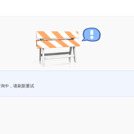
查询中，请刷新重试