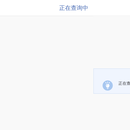
正在查询中
正在